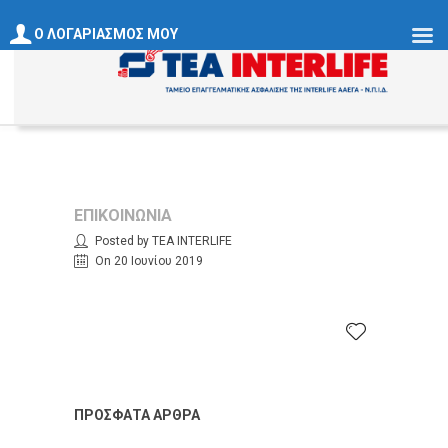
Ο ΛΟΓΑΡΙΑΣΜΟΣ ΜΟΥ
ΕΠΙΚΟΙΝΩΝΊΑ
Posted by ΤΕΑ INTERLIFE
On 20 Ιουνίου 2019
ΠΡΌΣΦΑΤΑ ΆΡΘΡΑ