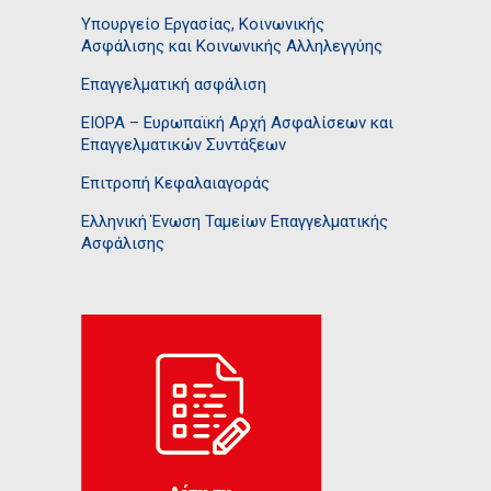
Υπουργείο Εργασίας, Κοινωνικής
Ασφάλισης και Κοινωνικής Αλληλεγγύης
Επαγγελματική ασφάλιση
EIOPA – Ευρωπαϊκή Αρχή Ασφαλίσεων και
Επαγγελματικών Συντάξεων
Επιτροπή Κεφαλαιαγοράς
Ελληνική Ένωση Ταμείων Επαγγελματικής
Ασφάλισης