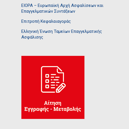
EIOPA – Ευρωπαϊκή Αρχή Ασφαλίσεων και
Επαγγελματικών Συντάξεων
Επιτροπή Κεφαλαιαγοράς
Ελληνική Ένωση Ταμείων Επαγγελματικής
Ασφάλισης